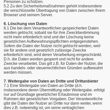
Personen zu schützen.
5.2 Zu den Sicherheitsmaßnahmen gehört insbesondere
die verschlüsselte Übertragung von Daten zwischen Ihrem
Browser und seinem Server.
6. Löschung von Daten
6.1 Die bei dem Verantwortlichen gespeicherten Daten
werden gelöscht, sobald sie für ihre Zweckbestimmung
nicht mehr erforderlich sind und der Löschung keine
gesetzlichen Aufbewahrungspflichten entgegenstehen.
Sofern die Daten der Nutzer nicht gelöscht werden, weil
sie für andere und gesetzlich zulässige Zwecke
erforderlich sind, wird deren Verarbeitung eingeschränkt.
D.h. die Daten werden gesperrt und nicht für andere
Zwecke verarbeitet. Das gilt z.B. für Daten der Nutzer, die
aus handels- oder steuerrechtlichen Gründen aufbewahrt
werden müssen.
7. Weitergabe von Daten an Dritte und Drittanbieter
7.1 Eine Weitergabe von Daten an Dritte (d.h.
insbesondere deren Übermittlung oder Weitergabe. erfolgt
nur auf Grundlage gesetzlicher Erlaubnisse und im
Rahmen der gesetzlichen Vorgaben. Der Verantwortliche
gibt die Daten der Nutzer an Dritte nur dann weiter, wenn
dies z.B. notwendig ist, um seine vertraglichen