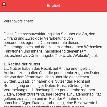
lulubail
Verantwortliche/r:
Diese Datenschutzerklärung klärt Sie über die Art, den
Umfang und Zweck der Verarbeitung von
personenbezogenen Daten innerhalb dieses
Onlineangebotes und der mit ihm verbundenen Webseiten,
Funktionen und Inhalte (nachfolgend gemeinsam
bezeichnet als „Onlineangebot“, bzw. als „Website“) auf.
1. Rechte der Nutzer
1.1 Nutzer haben das Recht, auf Antrag unentgeltlich
Auskunft zu erhalten über die personenbezogenen Daten,
die von dem Verantwortlichen über sie gespeichert
wurden. Zusätzlich haben die Nutzer das Recht auf
Berichtigung unrichtiger Daten, Einschränkung der
Verarbeitung und Löschung ihrer personenbezogenen
Daten, sofern zutreffend, Ihre Rechte auf Datenportabilität
geltend zu machen und im Fall der Annahme einer
unrechtmäßigen Datenverarbeitung, eine Beschwerde bei