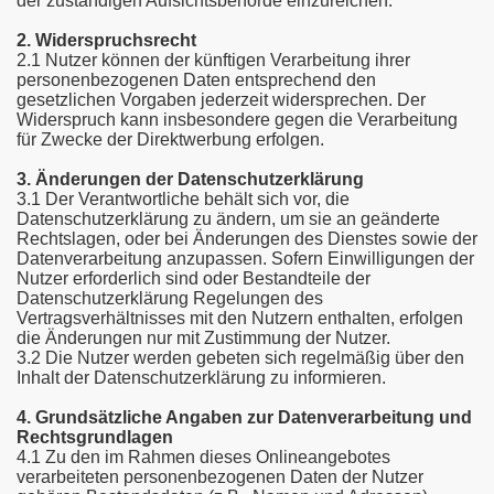
der zuständigen Aufsichtsbehörde einzureichen.
2. Widerspruchsrecht
2.1 Nutzer können der künftigen Verarbeitung ihrer
personenbezogenen Daten entsprechend den
gesetzlichen Vorgaben jederzeit widersprechen. Der
Widerspruch kann insbesondere gegen die Verarbeitung
für Zwecke der Direktwerbung erfolgen.
3. Änderungen der Datenschutzerklärung
3.1 Der Verantwortliche behält sich vor, die
Datenschutzerklärung zu ändern, um sie an geänderte
Rechtslagen, oder bei Änderungen des Dienstes sowie der
Datenverarbeitung anzupassen. Sofern Einwilligungen der
Nutzer erforderlich sind oder Bestandteile der
Datenschutzerklärung Regelungen des
Vertragsverhältnisses mit den Nutzern enthalten, erfolgen
die Änderungen nur mit Zustimmung der Nutzer.
3.2 Die Nutzer werden gebeten sich regelmäßig über den
Inhalt der Datenschutzerklärung zu informieren.
4. Grundsätzliche Angaben zur Datenverarbeitung und
Rechtsgrundlagen
4.1 Zu den im Rahmen dieses Onlineangebotes
verarbeiteten personenbezogenen Daten der Nutzer